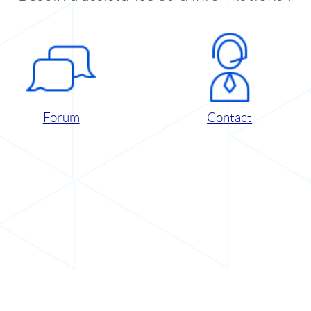
Forum
Contact