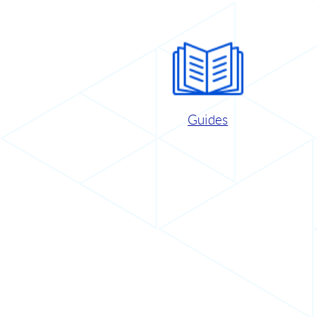
Guides