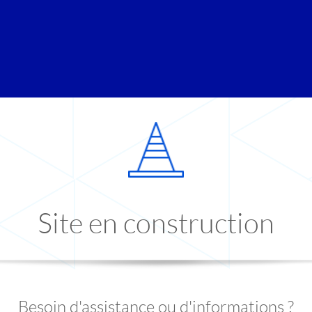
Site en construction
Besoin d'assistance ou d'informations ?