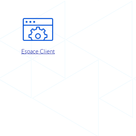
Espace Client